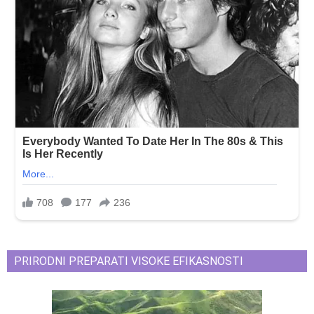
PRIRODNI PREPARATI VISOKE EFIKASNOSTI