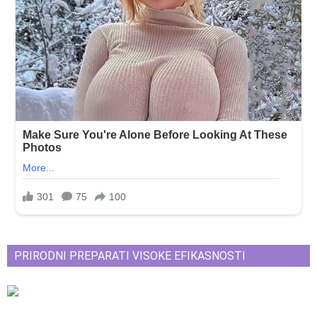
PRIRODNI PREPARATI VISOKE EFIKASNOSTI