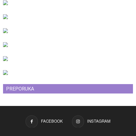
PREPORUKA
FACEBOOK
INSTAGRAM