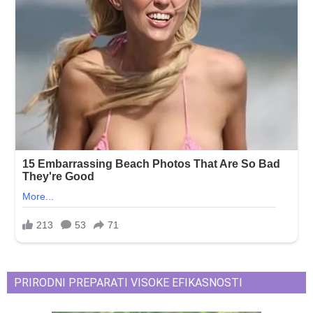
PRIRODNI PREPARATI VISOKE EFIKASNOSTI