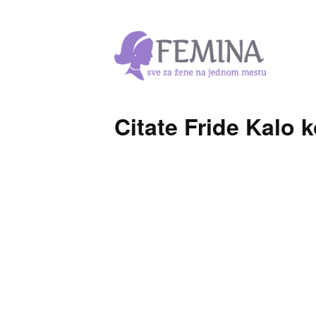
Citate Fride Kalo k