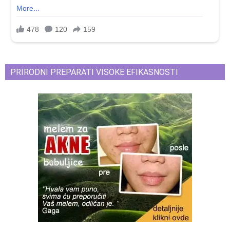
PRIRODNI PREPARATI VISOKE EFIKASNOSTI