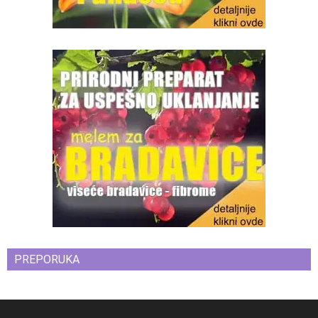
PREPORUKA