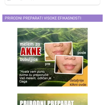
PRIRODNI PREPARATI VISOKE EFIKASNOSTI