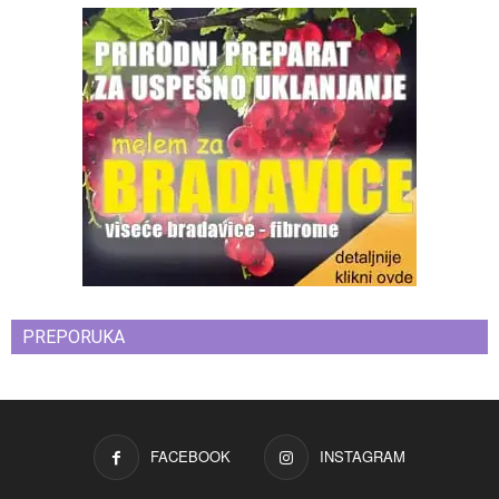
PREPORUKA
FACEBOOK
INSTAGRAM