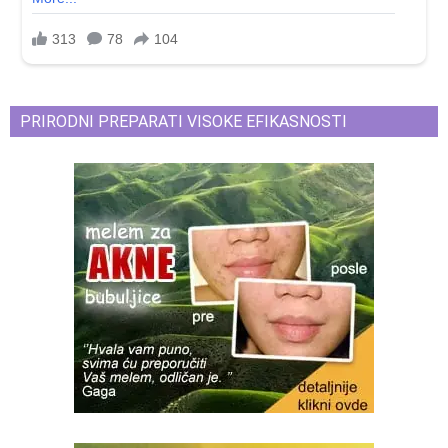
PRIRODNI PREPARATI VISOKE EFIKASNOSTI