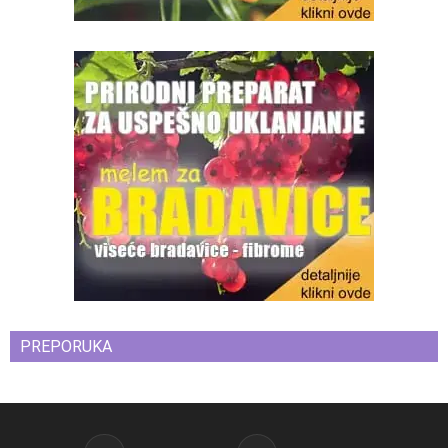
PREPORUKA