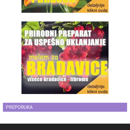
PREPORUKA