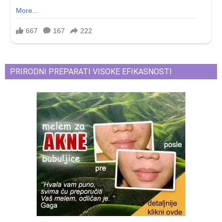
PRIRODNI PREPARATI VISOKE EFIKASNOSTI