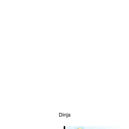
Dinja