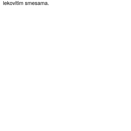
lekovitim smesama.