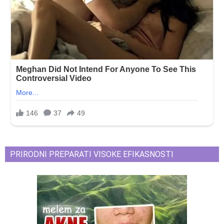
PRIRODNI PREPARATI VISOKE EFIKASNOSTI