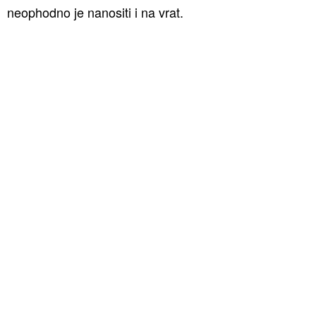
neophodno je nanositi i na vrat.