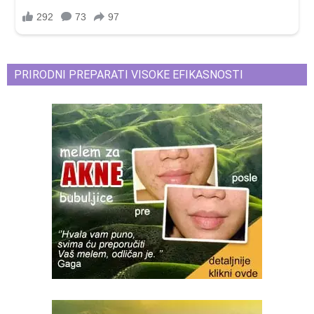
PRIRODNI PREPARATI VISOKE EFIKASNOSTI