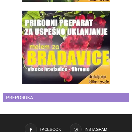
PREPORUKA
FACEBOOK
INSTAGRAM