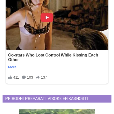
PRIRODNI PREPARATI VISOKE EFIKASNOSTI