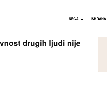
NEGA
ISHRANA
vnost drugih ljudi nije