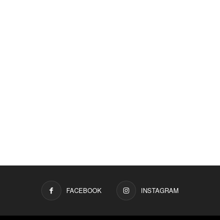
FACEBOOK
INSTAGRAM