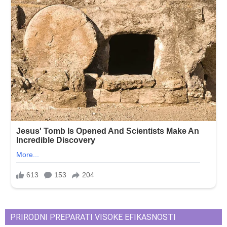
PRIRODNI PREPARATI VISOKE EFIKASNOSTI