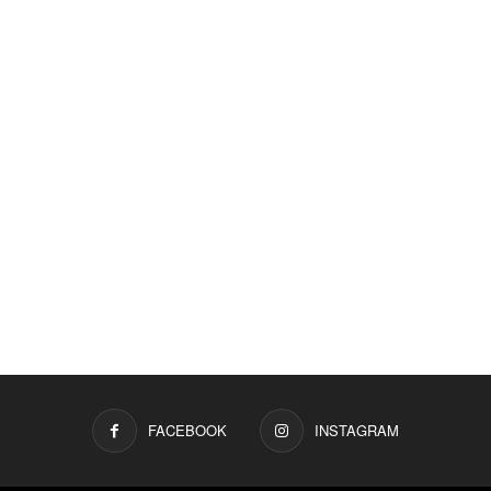
FACEBOOK
INSTAGRAM