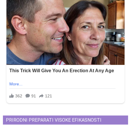
PRIRODNI PREPARATI VISOKE EFIKASNOSTI