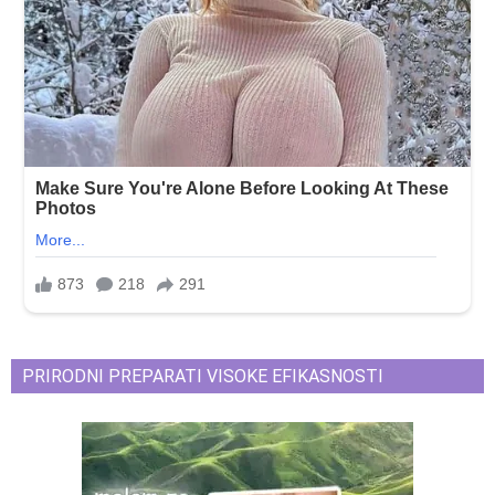
PRIRODNI PREPARATI VISOKE EFIKASNOSTI