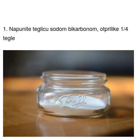
1. Napunite teglicu sodom bikarbonom, otprilike 1/4
tegle