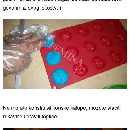
govorim iz svog iskustva).
Ne morate koristiti silikonske kalupe, možete staviti
rukavice i praviti loptice.