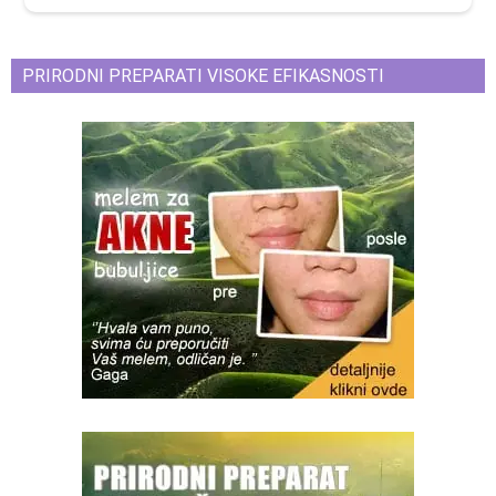
PRIRODNI PREPARATI VISOKE EFIKASNOSTI