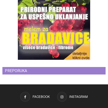
PREPORUKA
FACEBOOK
INSTAGRAM