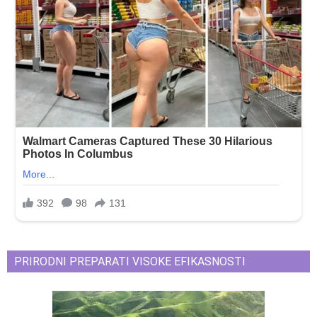
PRIRODNI PREPARATI VISOKE EFIKASNOSTI