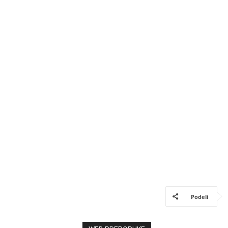
Podeli