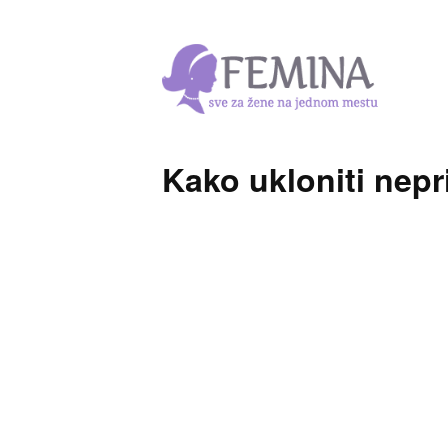
Kako ukloniti nepri