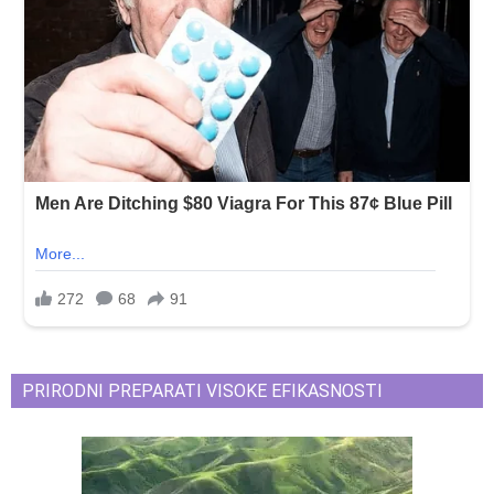
PRIRODNI PREPARATI VISOKE EFIKASNOSTI