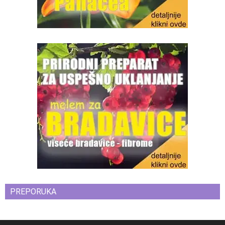
PREPORUKA