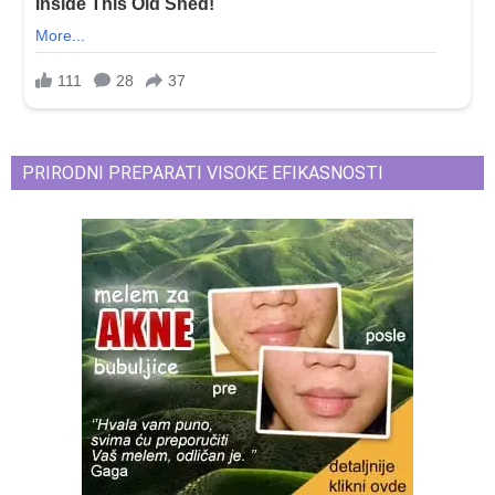
PRIRODNI PREPARATI VISOKE EFIKASNOSTI