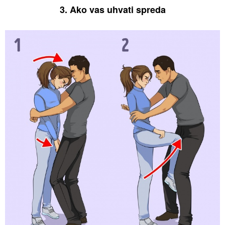
3. Ako vas uhvati spreda