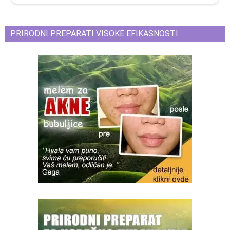
PRIRODNI PREPARATI VISOKE EFIKASNOSTI