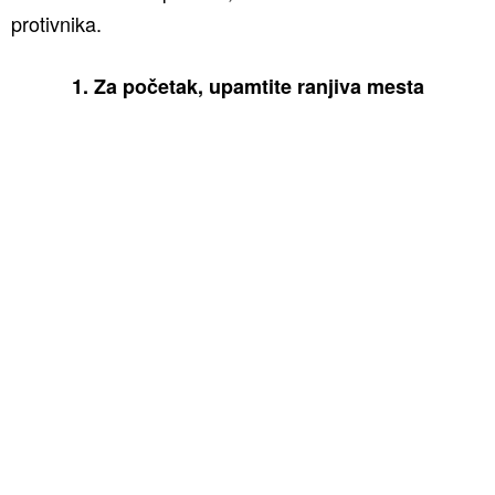
protivnika.
1. Za početak, upamtite ranjiva mesta