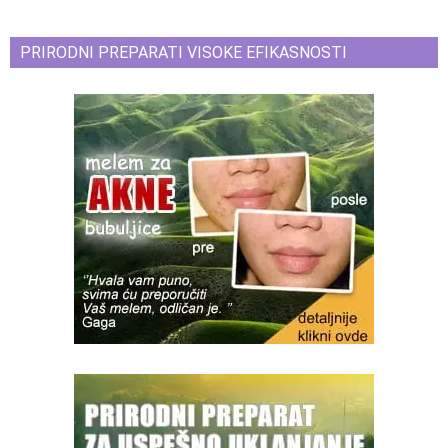
PRIRODNI PREPARATI VISOKE EFIKASNOSTI