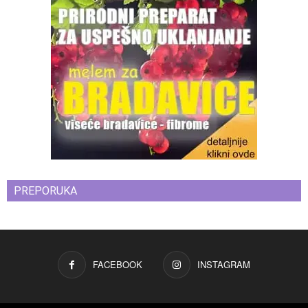
PREPORUKA
FACEBOOK
INSTAGRAM