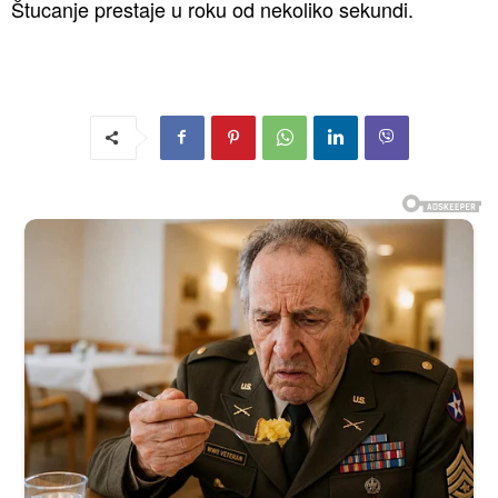
Štucanje prestaje u roku od nekoliko sekundi.