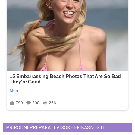
PRIRODNI PREPARATI VISOKE EFIKASNOSTI