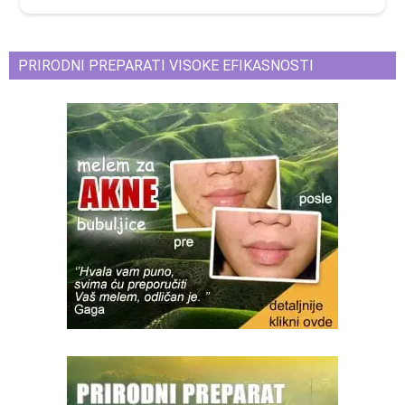
PRIRODNI PREPARATI VISOKE EFIKASNOSTI