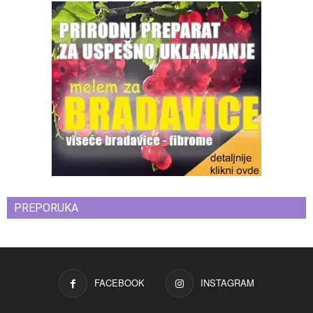
PREPORUKA
FACEBOOK
INSTAGRAM