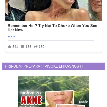
PRIRODNI PREPARATI VISOKE EFIKASNOSTI