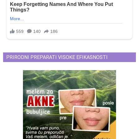
PRIRODNI PREPARATI VISOKE EFIKASNOSTI