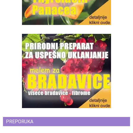
PREPORUKA