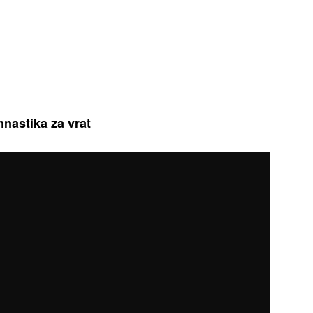
nastika za vrat