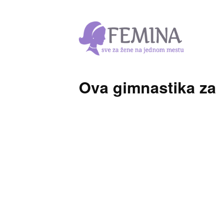
Ova gimnastika za 