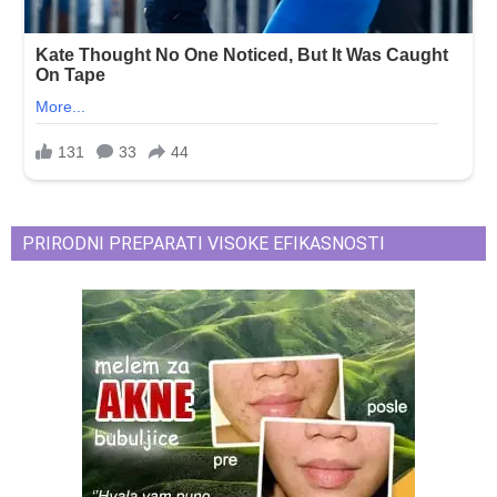
PRIRODNI PREPARATI VISOKE EFIKASNOSTI