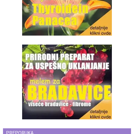
PREPORUKA