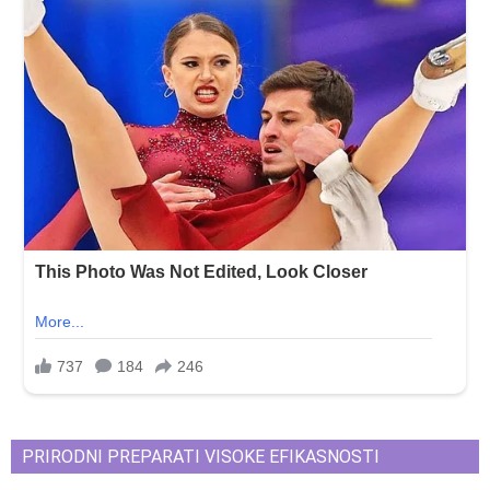
PRIRODNI PREPARATI VISOKE EFIKASNOSTI