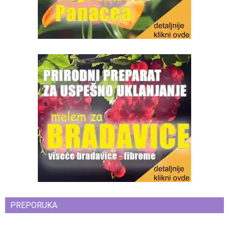
PREPORUKA