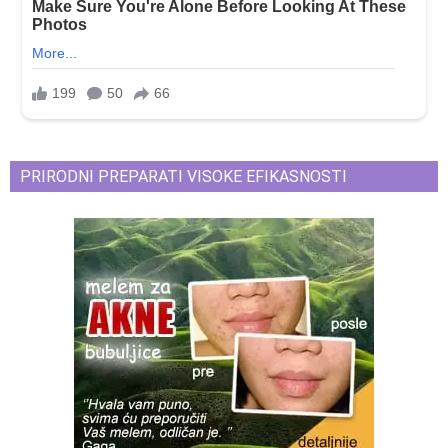
PRIRODNI PREPARATI VISOKE EFIKASNOSTI