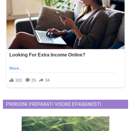
PRIRODNI PREPARATI VISOKE EFIKASNOSTI