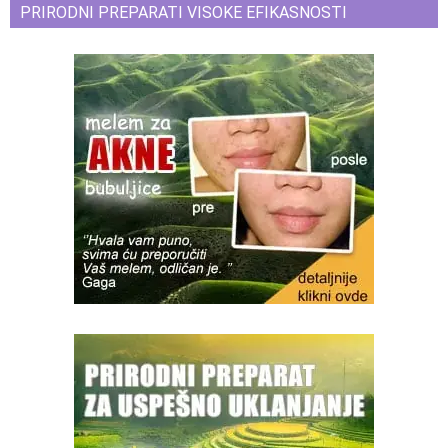
PRIRODNI PREPARATI VISOKE EFIKASNOSTI