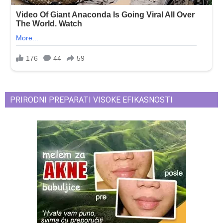
PRIRODNI PREPARATI VISOKE EFIKASNOSTI