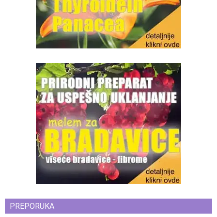
PREPORUKA