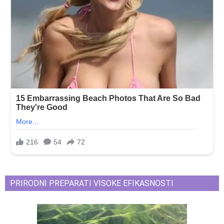
PRIRODNI PREPARATI VISOKE EFIKASNOSTI