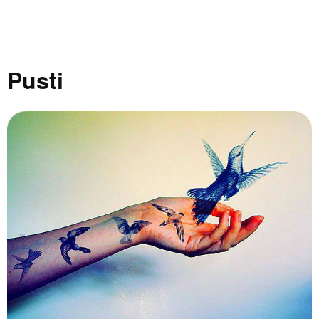
Pusti