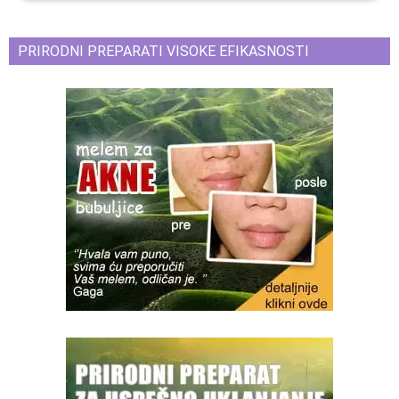
PRIRODNI PREPARATI VISOKE EFIKASNOSTI