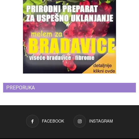
PREPORUKA
FACEBOOK
INSTAGRAM