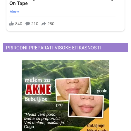
PRIRODNI PREPARATI VISOKE EFIKASNOSTI