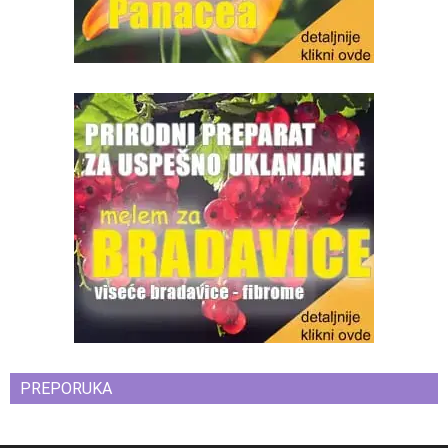
PREPORUKA