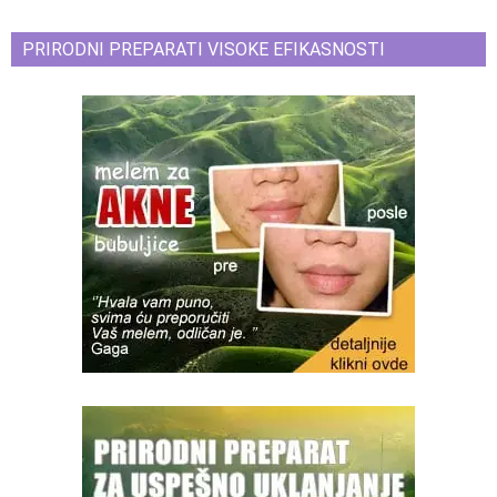
PRIRODNI PREPARATI VISOKE EFIKASNOSTI