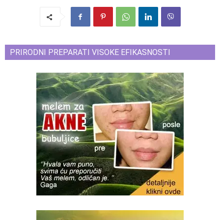
PRIRODNI PREPARATI VISOKE EFIKASNOSTI