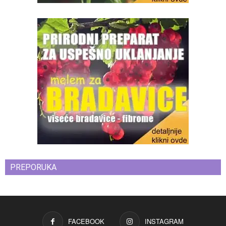
PREPORUKA
FACEBOOK
INSTAGRAM