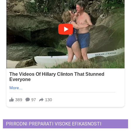
PRIRODNI PREPARATI VISOKE EFIKASNOSTI