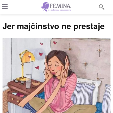
Jer majčinstvo ne prestaje