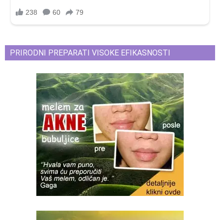
PRIRODNI PREPARATI VISOKE EFIKASNOSTI