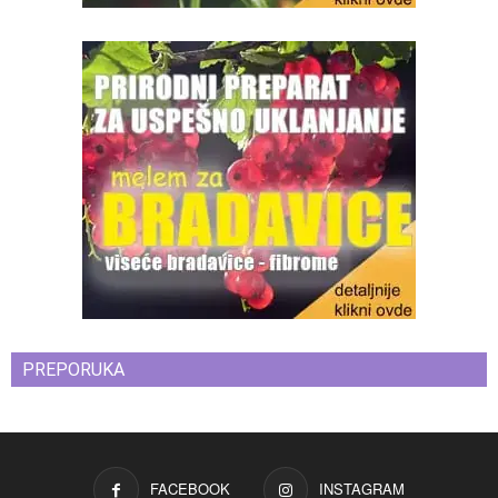
PREPORUKA
FACEBOOK
INSTAGRAM