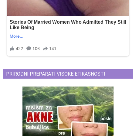
PRIRODNI PREPARATI VISOKE EFIKASNOSTI