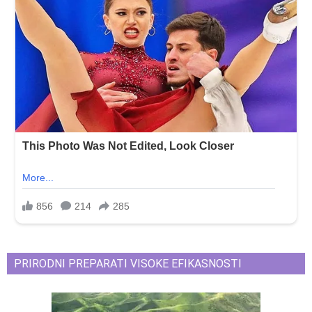
PRIRODNI PREPARATI VISOKE EFIKASNOSTI