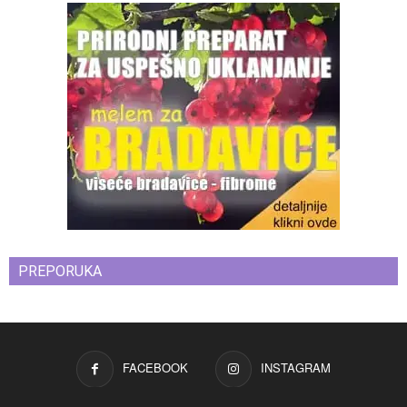
PREPORUKA
FACEBOOK
INSTAGRAM