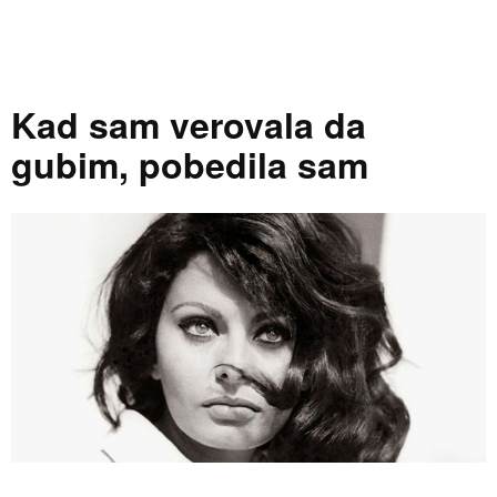
Kad sam verovala da
gubim, pobedila sam