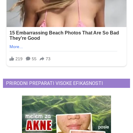
PRIRODNI PREPARATI VISOKE EFIKASNOSTI