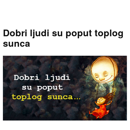
Dobri ljudi su poput toplog
sunca