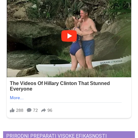
PRIRODNI PREPARATI VISOKE EFIKASNOSTI