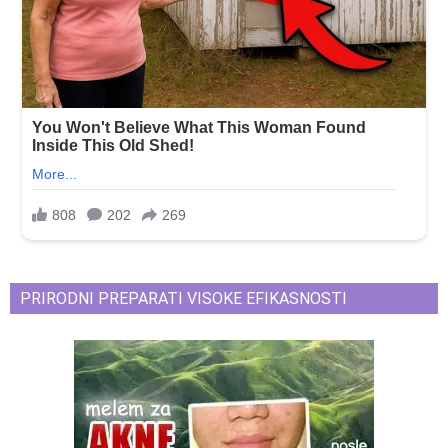
PRIRODNI PREPARATI VISOKE EFIKASNOSTI