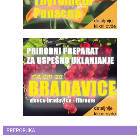
PREPORUKA