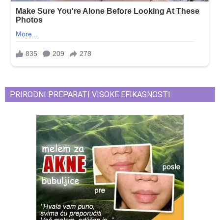
PRIRODNI PREPARATI VISOKE EFIKASNOSTI