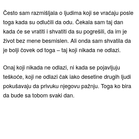
Često sam razmišljala o ljudima koji se vraćaju posle
toga kada su odlučili da odu. Čekala sam taj dan
kada će se vratiti i shvatiti da su pogrešili, da im je
život bez mene besmislen. Ali onda sam shvatila da
je bolji čovek od toga – taj koji nikada ne odlazi.
​Onaj koji nikada ne odlazi, ni kada se pojavljuju
teškoće, koji ne odlazi čak iako desetine drugih ljudi
pokušavaju da privuku njegovu pažnju. Toga ko bira
da bude sa tobom svaki dan.