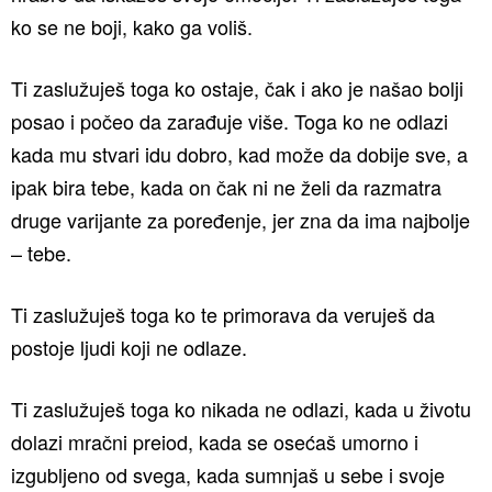
ko se ne boji, kako ga voliš.
Ti zaslužuješ toga ko ostaje, čak i ako je našao bolji
posao i počeo da zarađuje više. Toga ko ne odlazi
kada mu stvari idu dobro, kad može da dobije sve, a
ipak bira tebe, kada on čak ni ne želi da razmatra
druge varijante za poređenje, jer zna da ima najbolje
– tebe.
Ti zaslužuješ toga ko te primorava da veruješ da
postoje ljudi koji ne odlaze.
Ti zaslužuješ toga ko nikada ne odlazi, kada u životu
dolazi mračni preiod, kada se osećaš umorno i
izgubljeno od svega, kada sumnjaš u sebe i svoje