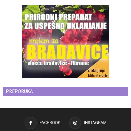
PREPORUKA
FACEBOOK
INSTAGRAM